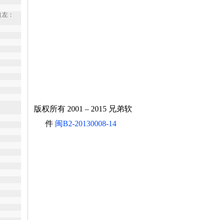
（左：
版权所有 2001 – 2015 兄弟软
件
闽B2-20130008-14