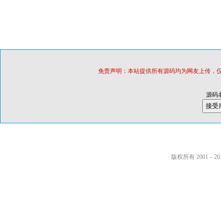
免责声明：本站提供所有源码均为网友上传，
源码
版权所有 2001 – 