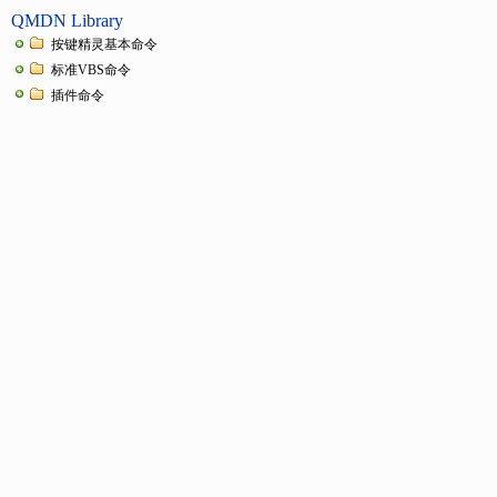
QMDN Library
按键精灵基本命令
标准VBS命令
插件命令