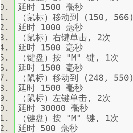
延时 1500 毫秒
（鼠标）移动到 (150, 566
延时 1000 毫秒
（鼠标）右键单击, 2次
延时 1500 毫秒
（键盘）按 "M" 键, 1次
延时 1500 毫秒
（鼠标）移动到 (248, 550
延时 1500 毫秒
（鼠标）左键单击, 2次
延时 30000 毫秒
（键盘）按 "M" 键, 1次
延时 500 毫秒