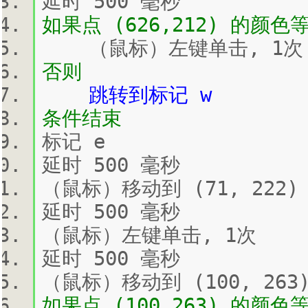
延时 500 毫秒
如果点 (626,212) 的颜色等
（鼠标）左键单击, 1次
否则
跳转到标记 w
条件结束
标记 e
延时 500 毫秒
（鼠标）移动到 (71, 222)
延时 500 毫秒
（鼠标）左键单击, 1次
延时 500 毫秒
（鼠标）移动到 (100, 263
如果点 (100,263) 的颜色等