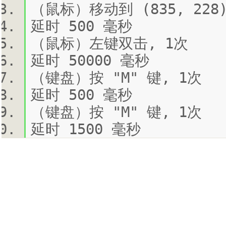
（鼠标）移动到 (835, 228
延时 500 毫秒
（鼠标）左键双击, 1次
延时 50000 毫秒
（键盘）按 "M" 键, 1次
延时 500 毫秒
（键盘）按 "M" 键, 1次
延时 1500 毫秒