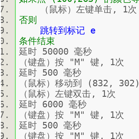
（鼠标）左键单击, 1次
否则
跳转到标记 e
条件结束
延时 50000 毫秒
（键盘）按 "M" 键, 1次
延时 500 毫秒
（鼠标）移动到 (832, 302
（鼠标）左键双击, 1次
延时 6000 毫秒
（键盘）按 "M" 键, 1次
延时 500 毫秒
（键盘）按 "M" 键, 1次