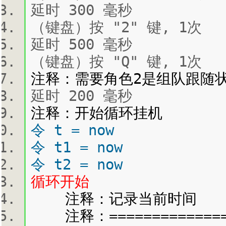
延时 300 毫秒
（键盘）按 "2" 键, 1次
延时 500 毫秒
（键盘）按 "Q" 键, 1次
注释：需要角色2是组队跟随
延时 200 毫秒
注释：开始循环挂机
令 t = now
令 t1 = now
令 t2 = now
循环开始
注释：记录当前时间
注释：==============