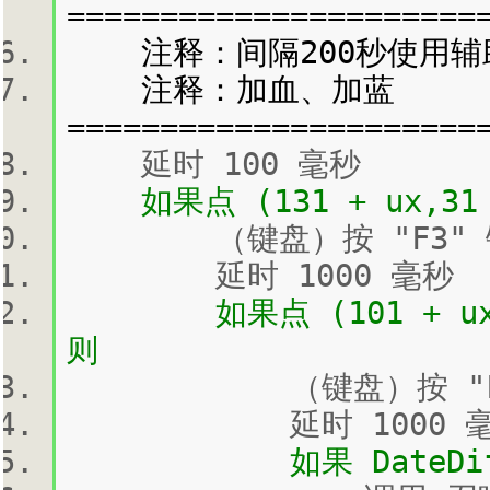
======================
注释：间隔200秒使用辅
注释：加血、加蓝
======================
延时 100 毫秒
如果点 (131 + ux,31 
（键盘）按 "F3" 键
延时 1000 毫秒
如果点 (101 + ux,42
则
（键盘）按 "F4" 
延时 1000 毫
如果 DateDiff("s"