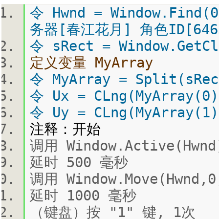
令 Hwnd = Window.Find
务器[春江花月] 角色ID[6463
令 sRect = Window.GetCl
定义变量 MyArray
令 MyArray = Split(sRec
令 Ux = CLng(MyArray(0)
令 Uy = CLng(MyArray(1)
注释：开始
调用 Window.Active(Hwnd
延时 500 毫秒
调用 Window.Move(Hwnd,0
延时 1000 毫秒
（键盘）按 "1" 键, 1次