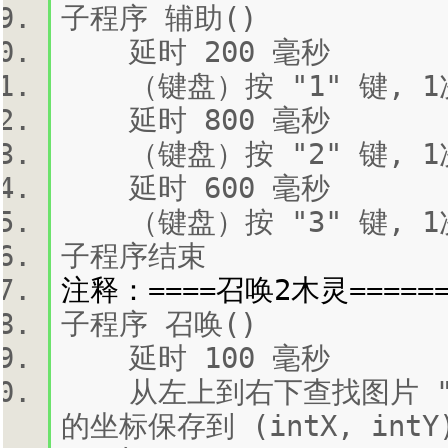
子程序 辅助()
延时 200 毫秒
（键盘）按 "1" 键, 1
延时 800 毫秒
（键盘）按 "2" 键, 1
延时 600 毫秒
（键盘）按 "3" 键, 1
子程序结束
注释：====召唤2木灵====
子程序 召唤()
延时 100 毫秒
从左上到右下查找图片 "Att
的坐标保存到 (intX, int