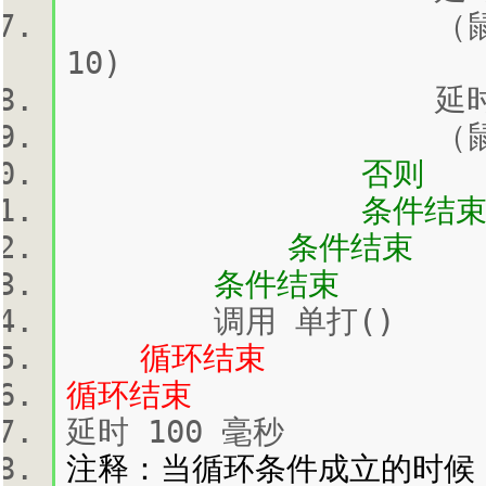
（鼠标）移动到 (in
10)
延时 800
（鼠标）左键单
否则
条件结
条件结束
条件结束
调用 单打()
循环结束
循环结束
延时 100 毫秒
注释：当循环条件成立的时候