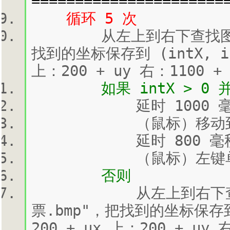
======================
循环 5 次
从左上到右下查找图片 "At
找到的坐标保存到 (intX, i
上：200 + uy 右：1100 +
如果 intX > 0 并且 
延时 1000 毫
（鼠标）移动到 (intX 
延时 800 毫
（鼠标）左键单击,
否则
从左上到右下查找图片 "
票.bmp"，把找到的坐标保存到
200 + ux 上：200 + uy