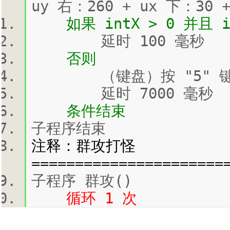
uy 右：260 + ux 下：30
如果 intX > 0 并且 in
延时 100 毫秒
否则
（键盘）按 "5" 键,
延时 7000 毫秒
条件结束
子程序结束
注释：群攻打怪
======================
子程序 群攻()
循环 1 次