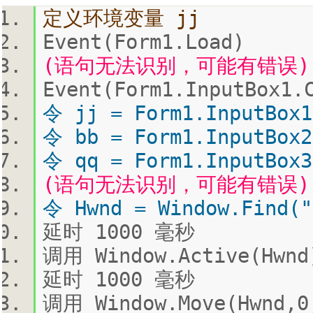
定义环境变量 jj
Event(Form1.Load)
(语句无法识别，可能有错误): E
Event(Form1.InputBox1.
令 jj = Form1.InputBox1
令 bb = Form1.InputBox2
令 qq = Form1.InputBox3
(语句无法识别，可能有错误): E
令 Hwnd = Window.Find("
延时 1000 毫秒
调用 Window.Active(Hwnd
延时 1000 毫秒
调用 Window.Move(Hwnd,0