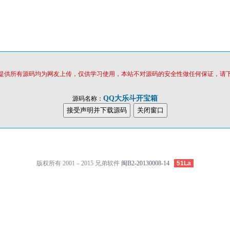
提供所有源码均为网友上传，仅供学习使用，本站不对源码的安全性做任何保证，请
QQ大乐斗开宝箱
源码名称：
版权所有 2001 – 2015 兄弟软件
闽B2-20130008-14
51La