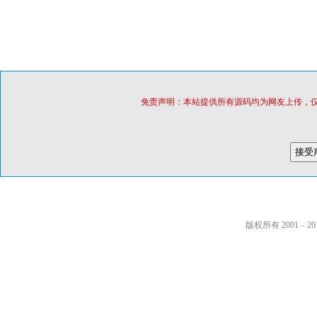
免责声明：本站提供所有源码均为网友上传，
版权所有 2001 – 