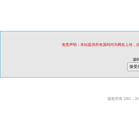
免责声明：本站提供所有源码均为网友上传，
源
版权所有 2001 – 