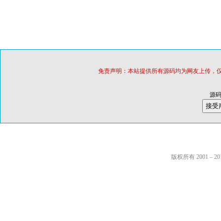
免责声明：本站提供所有源码均为网友上传，
源
版权所有 2001 – 