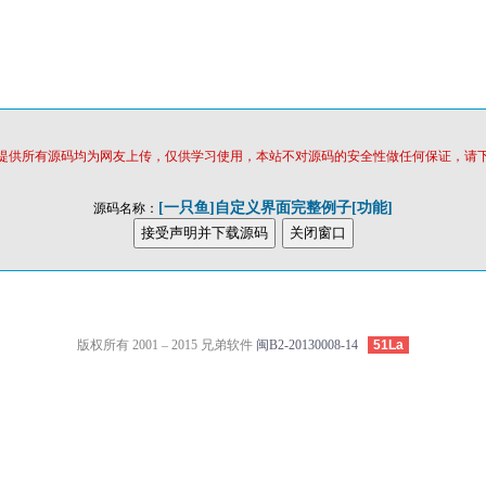
提供所有源码均为网友上传，仅供学习使用，本站不对源码的安全性做任何保证，请
[一只鱼]自定义界面完整例子[功能]
源码名称：
版权所有 2001 – 2015 兄弟软件
闽B2-20130008-14
51La