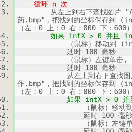
循环 n 次
从左上到右下查找图片 "Atta
药.bmp"，把找到的坐标保存到 (in
（左：0 上：0 右：800 下：600
如果 intX > 0 并且 int
（鼠标）移动到 (intX, 
延时 100 毫秒
（鼠标）左键单击, 
延时 100 毫秒
从左上到右下查找图片 "Att
作.bmp"，把找到的坐标保存到 (in
（左：0 上：0 右：800 下：600
如果 intX > 0 并且 in
（鼠标）移动到 (intX
延时 100 毫
（鼠标）左键单击,
延时 100 毫