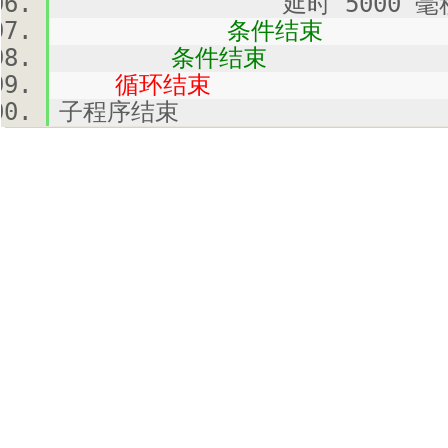
延时 5000 毫
条件结束
条件结束
循环结束
子程序结束