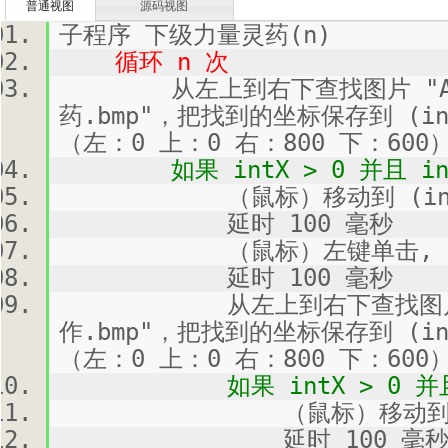
普通视图
源码视图
子程序 下级力量灵药(n)
循环 n 次
从左上到右下查找图片 "Atta
药.bmp"，把找到的坐标保存到 (in
（左：0 上：0 右：800 下：600
如果 intX > 0 并且 int
（鼠标）移动到 (intX, 
延时 100 毫秒
（鼠标）左键单击, 
延时 100 毫秒
从左上到右下查找图片 "Att
作.bmp"，把找到的坐标保存到 (in
（左：0 上：0 右：800 下：600
如果 intX > 0 并且 in
（鼠标）移动到 (intX
延时 100 毫