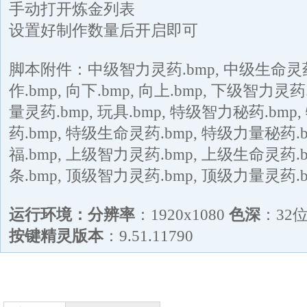
手动打开炼金列表
设置好制作数量后开启即可
脚本附件：中级智力灵药.bmp, 中级生命灵药.
作.bmp, 向下.bmp, 向上.bmp, 下级智力灵
量灵药.bmp, 玩具.bmp, 特级智力秘药.bm
药.bmp, 特级生命灵药.bmp, 特级力量秘药.
福.bmp, 上级智力灵药.bmp, 上级生命灵药.b
条.bmp, 顶级智力灵药.bmp, 顶级力量灵药.b
运行环境：
分辨率
：1920x1080
色深
：32
按键精灵版本
：9.51.11790