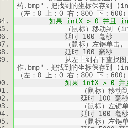
药.bmp"，把找到的坐标保存到 (in
（左：0 上：0 右：800 下：600
如果 intX > 0 并且 int
（鼠标）移动到 (intX, 
延时 100 毫秒
（鼠标）左键单击, 
延时 100 毫秒
从左上到右下查找图片 "Att
作.bmp"，把找到的坐标保存到 (in
（左：0 上：0 右：800 下：600
如果 intX > 0 并且 in
（鼠标）移动到 (intX
延时 100 毫
（鼠标）左键单击,
延时 100 毫
（鼠标）左键单击,