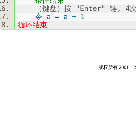
条件结束
（键盘）按 "Enter" 键, 4
令 a = a + 1
循环结束
版权所有 2001 –