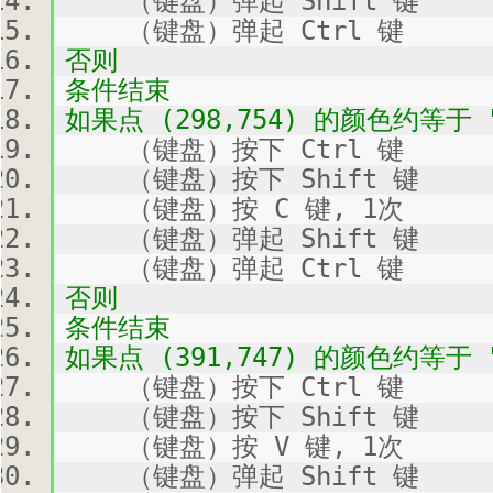
（键盘）弹起 Shift 键
（键盘）弹起 Ctrl 键
否则
条件结束
如果点 (298,754) 的颜色约等于 "
（键盘）按下 Ctrl 键
（键盘）按下 Shift 键
（键盘）按 C 键, 1次
（键盘）弹起 Shift 键
（键盘）弹起 Ctrl 键
否则
条件结束
如果点 (391,747) 的颜色约等于 "
（键盘）按下 Ctrl 键
（键盘）按下 Shift 键
（键盘）按 V 键, 1次
（键盘）弹起 Shift 键