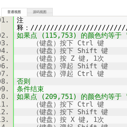
普通视图
源码视图
注
释：/////////////////////////
如果点 (115,753) 的颜色约等于 "
（键盘）按下 Ctrl 键
（键盘）按下 Shift 键
（键盘）按 Z 键, 1次
（键盘）弹起 Shift 键
（键盘）弹起 Ctrl 键
否则
条件结束
如果点 (209,751) 的颜色约等于 "
（键盘）按下 Ctrl 键
（键盘）按下 Shift 键
（键盘）按 X 键, 1次