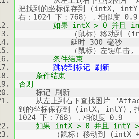
从左上到右下查找图片 "Attach
把找到的坐标保存到 (intX, int
右：1024 下：768），相似度 0.9
如果 intX > 0 并且 int
（鼠标）移动到 (intX + 1
延时 300 毫秒
（鼠标）左键单击, 
条件结束
跳转到标记 刷新
条件结束
否则
标记 刷新
从左上到右下查找图片 "Attachm
到的坐标保存到 (intX, intY)
1024 下：768），相似度 0.9
如果 intX > 0 并且 intY >
（鼠标）移动到 (intX + 5,