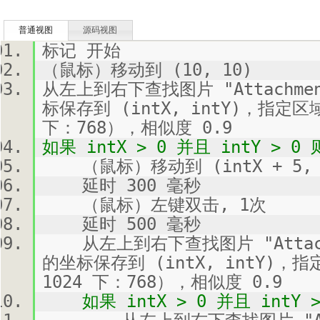
普通视图
源码视图
标记 开始
（鼠标）移动到 (10, 10)
从左上到右下查找图片 "Attachme
标保存到 (intX, intY)，指定区
下：768），相似度 0.9
如果 intX > 0 并且 intY > 0 
（鼠标）移动到 (intX + 5, in
延时 300 毫秒
（鼠标）左键双击, 1次
延时 500 毫秒
从左上到右下查找图片 "Attachm
的坐标保存到 (intX, intY)，
1024 下：768），相似度 0.9
如果 intX > 0 并且 intY >