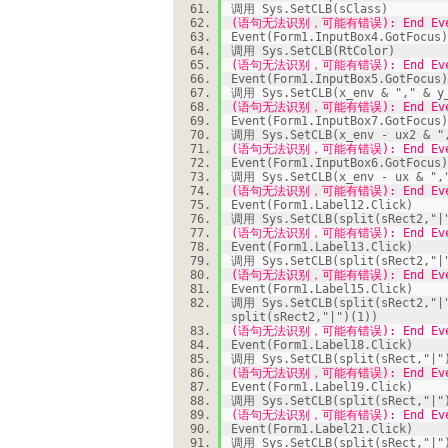
调用 Sys.SetCLB(sClass)
(语句无法识别，可能有错误): End Eve
Event(Form1.InputBox4.GotFocus)
调用 Sys.SetCLB(RtColor)
(语句无法识别，可能有错误): End Eve
Event(Form1.InputBox5.GotFocus)
调用 Sys.SetCLB(x_env & "," & y
(语句无法识别，可能有错误): End Eve
Event(Form1.InputBox7.GotFocus)
调用 Sys.SetCLB(x_env - ux2 & ",
(语句无法识别，可能有错误): End Eve
Event(Form1.InputBox6.GotFocus)
调用 Sys.SetCLB(x_env - ux & ","
(语句无法识别，可能有错误): End Eve
Event(Form1.Label12.Click)
调用 Sys.SetCLB(split(sRect2,"|"
(语句无法识别，可能有错误): End Eve
Event(Form1.Label13.Click)
调用 Sys.SetCLB(split(sRect2,"|"
(语句无法识别，可能有错误): End Eve
Event(Form1.Label15.Click)
调用 Sys.SetCLB(split(sRect2,"|"
split(sRect2,"|")(1))
(语句无法识别，可能有错误): End Eve
Event(Form1.Label18.Click)
调用 Sys.SetCLB(split(sRect,"|")
(语句无法识别，可能有错误): End Eve
Event(Form1.Label19.Click)
调用 Sys.SetCLB(split(sRect,"|")
(语句无法识别，可能有错误): End Eve
Event(Form1.Label21.Click)
调用 Sys.SetCLB(split(sRect,"|")