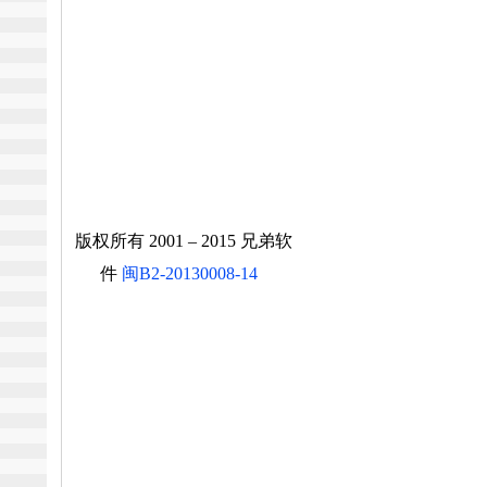
版权所有 2001 – 2015 兄弟软
件
闽B2-20130008-14