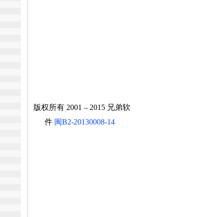
版权所有 2001 – 2015 兄弟软
件
闽B2-20130008-14