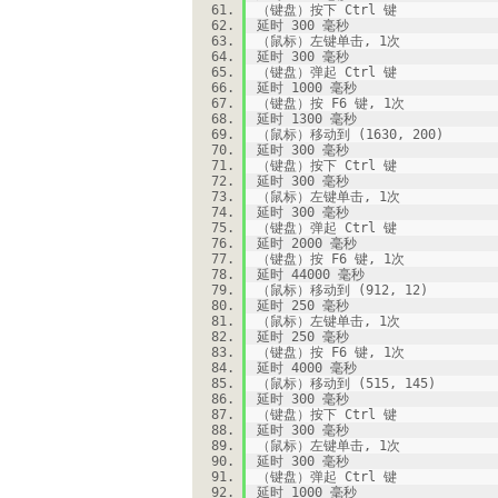
（键盘）按下 Ctrl 键
延时 300 毫秒
（鼠标）左键单击, 1次
延时 300 毫秒
（键盘）弹起 Ctrl 键
延时 1000 毫秒
（键盘）按 F6 键, 1次
延时 1300 毫秒
（鼠标）移动到 (1630, 200)
延时 300 毫秒
（键盘）按下 Ctrl 键
延时 300 毫秒
（鼠标）左键单击, 1次
延时 300 毫秒
（键盘）弹起 Ctrl 键
延时 2000 毫秒
（键盘）按 F6 键, 1次
延时 44000 毫秒
（鼠标）移动到 (912, 12)
延时 250 毫秒
（鼠标）左键单击, 1次
延时 250 毫秒
（键盘）按 F6 键, 1次
延时 4000 毫秒
（鼠标）移动到 (515, 145)
延时 300 毫秒
（键盘）按下 Ctrl 键
延时 300 毫秒
（鼠标）左键单击, 1次
延时 300 毫秒
（键盘）弹起 Ctrl 键
延时 1000 毫秒