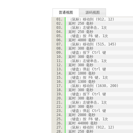
普通视图
源码视图
（鼠标）移动到 (912, 12)
延时 250 毫秒
（鼠标）左键单击, 1次
延时 250 毫秒
（键盘）按 F6 键, 1次
延时 4000 毫秒
（鼠标）移动到 (515, 145)
延时 300 毫秒
（键盘）按下 Ctrl 键
延时 300 毫秒
（鼠标）左键单击, 1次
延时 300 毫秒
（键盘）弹起 Ctrl 键
延时 1000 毫秒
（键盘）按 F6 键, 1次
延时 1300 毫秒
（鼠标）移动到 (1630, 200)
延时 300 毫秒
（键盘）按下 Ctrl 键
延时 300 毫秒
（鼠标）左键单击, 1次
延时 300 毫秒
（键盘）弹起 Ctrl 键
延时 2000 毫秒
（键盘）按 F6 键, 1次
延时 44000 毫秒
（鼠标）移动到 (912, 12)
延时 250 毫秒