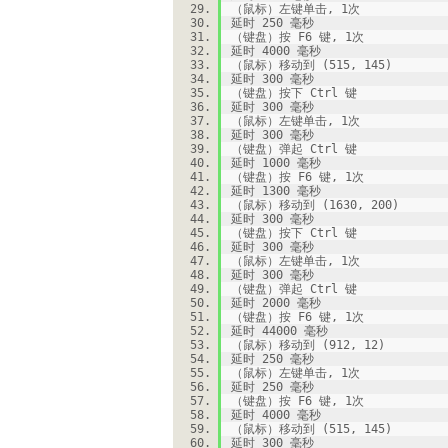
（鼠标）左键单击, 1次
延时 250 毫秒
（键盘）按 F6 键, 1次
延时 4000 毫秒
（鼠标）移动到 (515, 145)
延时 300 毫秒
（键盘）按下 Ctrl 键
延时 300 毫秒
（鼠标）左键单击, 1次
延时 300 毫秒
（键盘）弹起 Ctrl 键
延时 1000 毫秒
（键盘）按 F6 键, 1次
延时 1300 毫秒
（鼠标）移动到 (1630, 200)
延时 300 毫秒
（键盘）按下 Ctrl 键
延时 300 毫秒
（鼠标）左键单击, 1次
延时 300 毫秒
（键盘）弹起 Ctrl 键
延时 2000 毫秒
（键盘）按 F6 键, 1次
延时 44000 毫秒
（鼠标）移动到 (912, 12)
延时 250 毫秒
（鼠标）左键单击, 1次
延时 250 毫秒
（键盘）按 F6 键, 1次
延时 4000 毫秒
（鼠标）移动到 (515, 145)
延时 300 毫秒