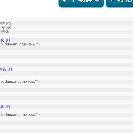
查询内容①
询内容②
询内容③
为真,则
duowan.com/wow/")
 为真,则
duowan.com/wow/")
为真,则
duowan.com/wow/")