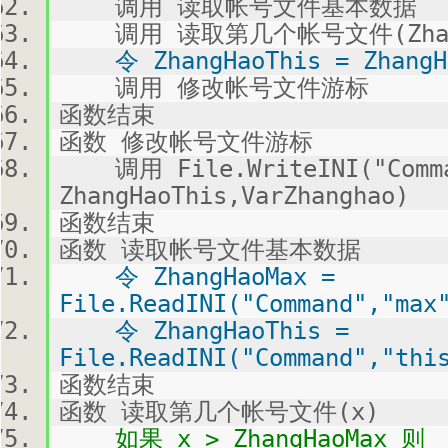
调用 读取帐号文件基本数据
调用 读取第几个帐号文件(ZhangH
令 ZhangHaoThis = ZhangHa
调用 修改帐号文件游标
函数结束
函数 修改帐号文件游标
调用 File.WriteINI("Comman
ZhangHaoThis,VarZhanghao)
函数结束
函数 读取帐号文件基本数据
令 ZhangHaoMax =
File.ReadINI("Command","max
令 ZhangHaoThis =
File.ReadINI("Command","thi
函数结束
函数 读取第几个帐号文件(x)
如果 x > ZhangHaoMax 则