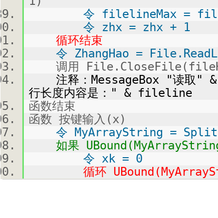
1)
令 filelineMax = fileli
令 zhx = zhx + 1
循环结束
令 ZhangHao = File.ReadLi
调用 File.CloseFile(fileH
注释：MessageBox "读取" & V
行长度内容是：" & fileline
函数结束
函数 按键输入(x)
令 MyArrayString = Split(
如果 UBound(MyArrayString
令 xk = 0
循环 UBound(MyArraySt