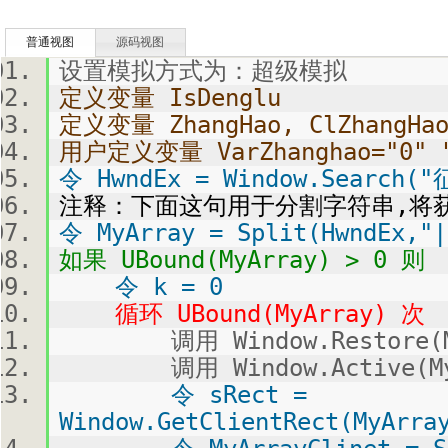
普通视图
源码视图
设置模拟方式为：超级模拟
定义变量 IsDenglu
定义变量 ZhangHao, ClZhangHao
用户定义变量 VarZhanghao="0
令 HwndEx = Window.Search(
注释：下面这句用于分割字符串,将
令 MyArray = Split(HwndEx,"|
如果 UBound(MyArray) > 0 则
令 k = 0
循环 UBound(MyArray) 次
调用 Window.Restore(My
调用 Window.Active(MyA
令 sRect =
Window.GetClientRect(MyArra