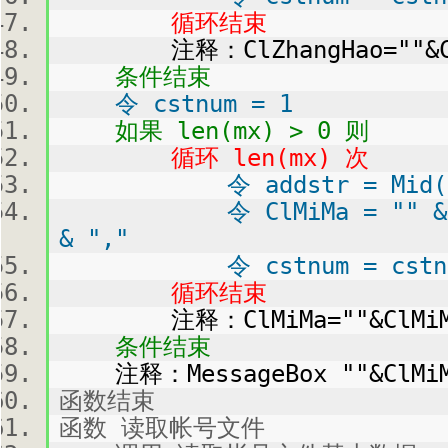
循环结束
注释：ClZhangHao=""&ClZ
条件结束
令 cstnum = 1
如果 len(mx) > 0 则
循环 len(mx) 次
令 addstr = Mid("" &
令 ClMiMa = "" & ClMi
& ","
令 cstnum = cstnum
循环结束
注释：ClMiMa=""&ClMiMa
条件结束
注释：MessageBox ""&ClMi
函数结束
函数 读取帐号文件