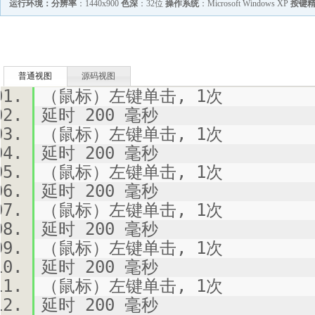
运行环境：
分辨率
：1440x900
色深
：32位
操作系统
：Microsoft Windows XP
按键
普通视图
源码视图
（鼠标）左键单击, 1次
延时 200 毫秒
（鼠标）左键单击, 1次
延时 200 毫秒
（鼠标）左键单击, 1次
延时 200 毫秒
（鼠标）左键单击, 1次
延时 200 毫秒
（鼠标）左键单击, 1次
延时 200 毫秒
（鼠标）左键单击, 1次
延时 200 毫秒