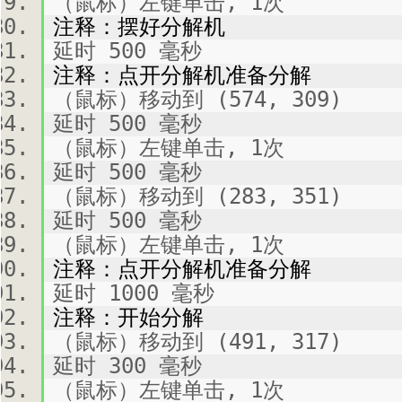
（鼠标）左键单击, 1次
注释：摆好分解机
延时 500 毫秒
注释：点开分解机准备分解
（鼠标）移动到 (574, 309)
延时 500 毫秒
（鼠标）左键单击, 1次
延时 500 毫秒
（鼠标）移动到 (283, 351)
延时 500 毫秒
（鼠标）左键单击, 1次
注释：点开分解机准备分解
延时 1000 毫秒
注释：开始分解
（鼠标）移动到 (491, 317)
延时 300 毫秒
（鼠标）左键单击, 1次