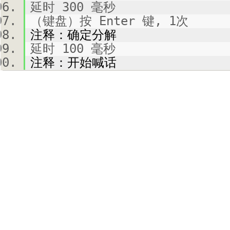
延时 300 毫秒
（键盘）按 Enter 键, 1次
注释：确定分解
延时 100 毫秒
注释：开始喊话