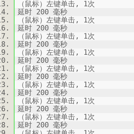
（鼠标）左键单击, 1次
延时 200 毫秒
（鼠标）左键单击, 1次
延时 200 毫秒
（鼠标）左键单击, 1次
延时 200 毫秒
（鼠标）左键单击, 1次
延时 200 毫秒
（鼠标）左键单击, 1次
延时 200 毫秒
（鼠标）左键单击, 1次
延时 200 毫秒
（鼠标）左键单击, 1次
延时 200 毫秒
（鼠标）左键单击, 1次
延时 200 毫秒
（鼠标）左键单击, 1次