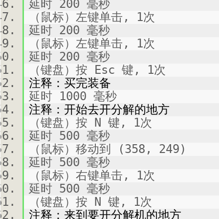
延时 200 毫秒
（鼠标）左键单击, 1次
延时 200 毫秒
（鼠标）左键单击, 1次
延时 200 毫秒
（键盘）按 Esc 键, 1次
注释：买完装备
延时 1000 毫秒
注释：开始去开分解的地方
（键盘）按 N 键, 1次
延时 500 毫秒
（鼠标）移动到 (358, 249)
延时 500 毫秒
（鼠标）右键单击, 1次
延时 500 毫秒
（键盘）按 N 键, 1次
注释：来到要开分解机的地方