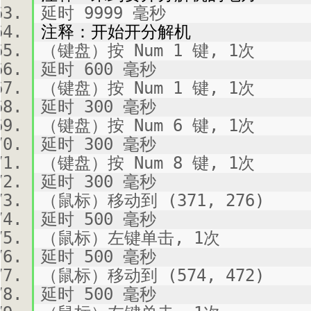
延时 9999 毫秒
注释：开始开分解机
（键盘）按 Num 1 键, 1次
延时 600 毫秒
（键盘）按 Num 1 键, 1次
延时 300 毫秒
（键盘）按 Num 6 键, 1次
延时 300 毫秒
（键盘）按 Num 8 键, 1次
延时 300 毫秒
（鼠标）移动到 (371, 276)
延时 500 毫秒
（鼠标）左键单击, 1次
延时 500 毫秒
（鼠标）移动到 (574, 472)
延时 500 毫秒