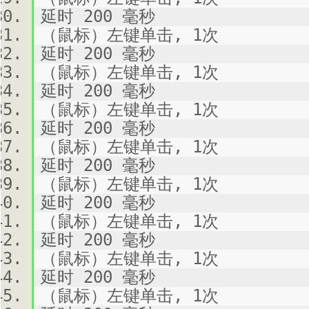
延时 200 毫秒
（鼠标）左键单击, 1次
延时 200 毫秒
（鼠标）左键单击, 1次
延时 200 毫秒
（鼠标）左键单击, 1次
延时 200 毫秒
（鼠标）左键单击, 1次
延时 200 毫秒
（鼠标）左键单击, 1次
延时 200 毫秒
（鼠标）左键单击, 1次
延时 200 毫秒
（鼠标）左键单击, 1次
延时 200 毫秒
（鼠标）左键单击, 1次