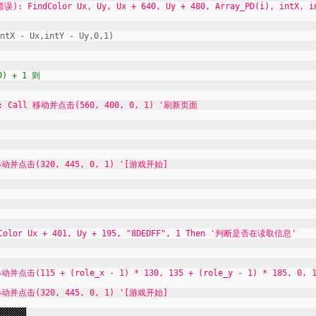
r Ux, Uy, Ux + 640, Uy + 480, Array_PD(i), intX, in
,intY - Uy,0,1)
 + 1 则
移动并点击(560, 400, 0, 1) '刷新页面
并点击(320, 445, 0, 1) '[游戏开始]
Ux + 401, Uy + 195, "8DEDFF", 1 Then '判断是否在读取信息'
115 + (role_x - 1) * 130, 135 + (role_y - 1) * 185, 0, 
并点击(320, 445, 0, 1) '[游戏开始]
▓▓▓▓▓