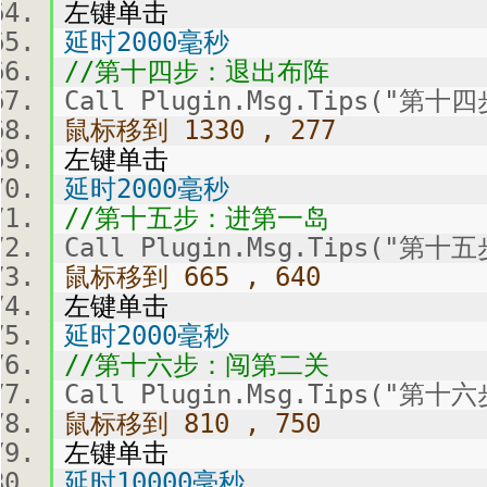
左键单击
延时2000毫秒
//第十四步：退出布阵
Call Plugin.Msg.Tips("第
鼠标移到 1330 , 277
左键单击
延时2000毫秒
//第十五步：进第一岛
Call Plugin.Msg.Tips("第
鼠标移到 665 , 640
左键单击
延时2000毫秒
//第十六步：闯第二关
Call Plugin.Msg.Tips("第
鼠标移到 810 , 750
左键单击
延时10000毫秒