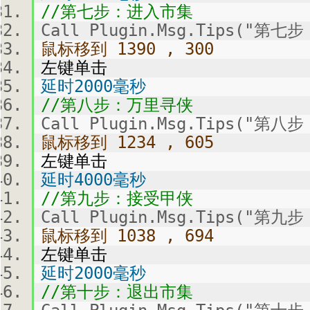
//第七步：进入市集
Call Plugin.Msg.Tips("第
鼠标移到 1390 , 300
左键单击
延时2000毫秒
//第八步：万里寻侠
Call Plugin.Msg.Tips("第
鼠标移到 1234 , 605
左键单击
延时4000毫秒
//第九步：接受甲侠
Call Plugin.Msg.Tips("第
鼠标移到 1038 , 694
左键单击
延时2000毫秒
//第十步：退出市集