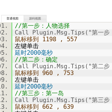
普通视图
源码视图
//第一步：人物选择
Call Plugin.Msg.Tips("第
鼠标移到 1198 , 557
左键单击
延时2000毫秒
//第二步：确定
Call Plugin.Msg.Tips("第二
鼠标移到 960 , 753
左键单击
延时2000毫秒
//第三步：第一岛
Call Plugin.Msg.Tips("第
鼠标移到 662 , 639