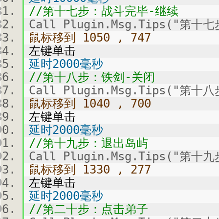
//第十七步：战斗完毕-继续
Call Plugin.Msg.Tips("
鼠标移到 1050 , 747
左键单击
延时2000毫秒
//第十八步：铁剑-关闭
Call Plugin.Msg.Tips("第
鼠标移到 1040 , 700
左键单击
延时2000毫秒
//第十九步：退出岛屿
Call Plugin.Msg.Tips("第
鼠标移到 1330 , 277
左键单击
延时2000毫秒
//第二十步：点击弟子