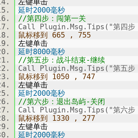
左键单击
延时2000毫秒
//第四步：闯第一关
Call Plugin.Msg.Tips("第
鼠标移到 665 , 755
左键单击
延时8000毫秒
//第五步：战斗结束-继续
Call Plugin.Msg.Tips("第
鼠标移到 1050 , 747
左键单击
延时2000毫秒
//第六步：退出岛屿-关闭
Call Plugin.Msg.Tips("第
鼠标移到 1330 , 277
左键单击
延时2000毫秒