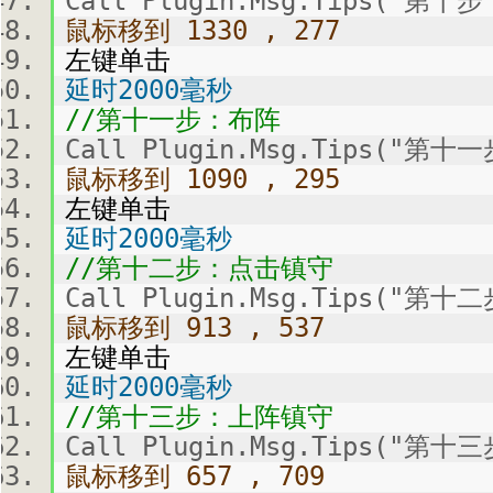
Call Plugin.Msg.Tips("第
鼠标移到 1330 , 277
左键单击
延时2000毫秒
//第十一步：布阵
Call Plugin.Msg.Tips("第
鼠标移到 1090 , 295
左键单击
延时2000毫秒
//第十二步：点击镇守
Call Plugin.Msg.Tips("第
鼠标移到 913 , 537
左键单击
延时2000毫秒
//第十三步：上阵镇守
Call Plugin.Msg.Tips("第
鼠标移到 657 , 709