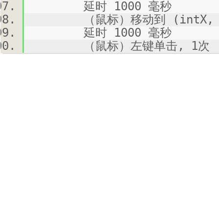
延时 1000 毫秒
（鼠标）移动到 (intX, i
延时 1000 毫秒
（鼠标）左键单击, 1次