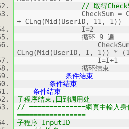
// 取得CheckSu
CheckSum = CLng(Mi
+ CLng(Mid(UserID, 11, 1))
I=2
循环 9 遍
CheckSum = Che
CLng(Mid(UserID, I, 1)) * (
I=I+1
循环结束
条件结束
条件结束
条件结束
子程序结束,回到调用处
// ==============網頁中輸
=================
子程序 InputID